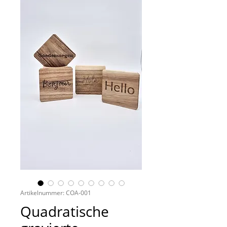
Artikelnummer: COA-001
Quadratische