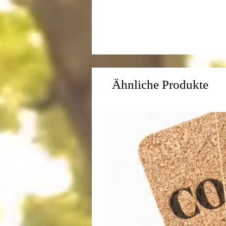
Ähnliche Produkte