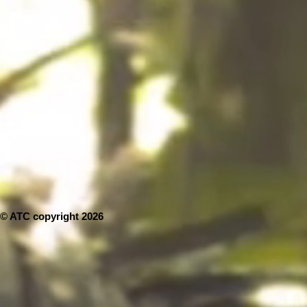
© ATC copyright 2026