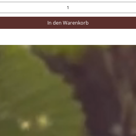
In den Warenkorb