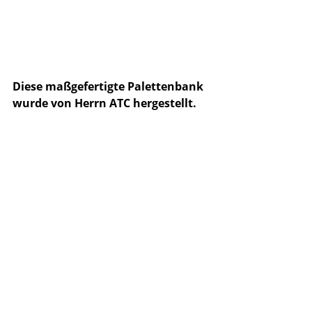
Diese maßgefertigte Palettenbank 
wurde von Herrn ATC hergestellt.