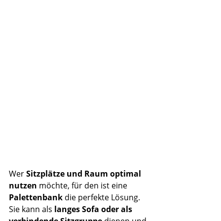
Wer 
Sitzplätze und Raum optimal 
nutzen
 möchte, für den ist eine 
Palettenbank
 die perfekte Lösung. 
Sie kann als 
langes Sofa oder als 