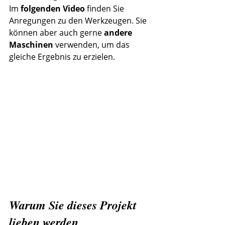
Im 
folgenden Video
 finden Sie 
Anregungen zu den Werkzeugen. Sie 
können aber auch gerne 
andere 
Maschinen
 verwenden, um das 
gleiche Ergebnis zu erzielen.
Warum Sie dieses Projekt 
lieben werden