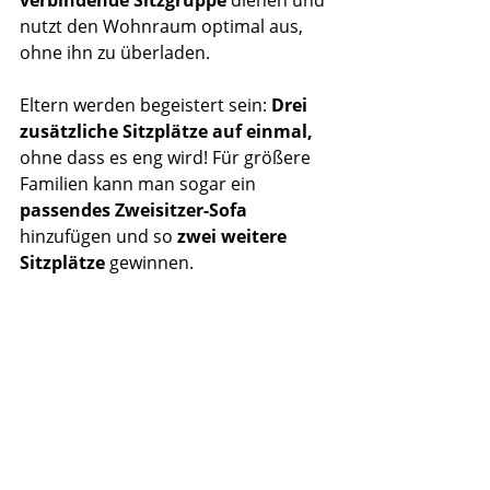
verbindende Sitzgruppe
 dienen und 
nutzt den Wohnraum optimal aus, 
ohne ihn zu überladen.
Eltern werden begeistert sein: 
Drei 
zusätzliche Sitzplätze auf einmal,
ohne dass es eng wird! Für größere 
Familien kann man sogar ein 
passendes Zweisitzer-Sofa
hinzufügen und so 
zwei weitere 
Sitzplätze
 gewinnen.