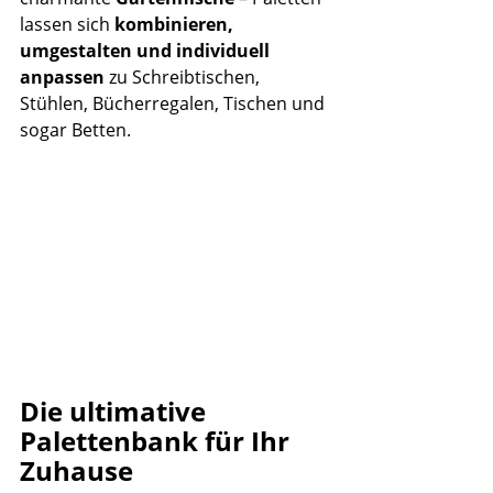
lassen sich 
kombinieren, 
umgestalten und individuell 
anpassen
 zu Schreibtischen, 
Stühlen, Bücherregalen, Tischen und 
sogar Betten.
Die ultimative 
Palettenbank für Ihr 
Zuhause