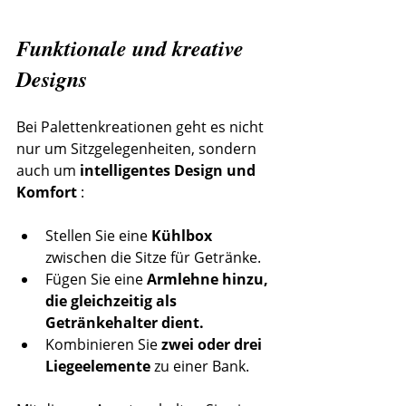
Funktionale und kreative 
Designs
Bei Palettenkreationen geht es nicht 
nur um Sitzgelegenheiten, sondern 
auch um 
intelligentes Design und 
Komfort
 :
Stellen Sie eine 
Kühlbox
zwischen die Sitze für Getränke.
Fügen Sie eine 
Armlehne hinzu, 
die gleichzeitig als 
Getränkehalter dient.
Kombinieren Sie 
zwei oder drei 
Liegeelemente
 zu einer Bank.