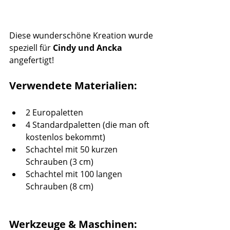
Diese wunderschöne Kreation wurde 
speziell für 
Cindy und Ancka
angefertigt!
Verwendete Materialien:
2 Europaletten
4 Standardpaletten (die man oft 
kostenlos bekommt)
Schachtel mit 50 kurzen 
Schrauben (3 cm)
Schachtel mit 100 langen 
Schrauben (8 cm)
Werkzeuge & Maschinen: