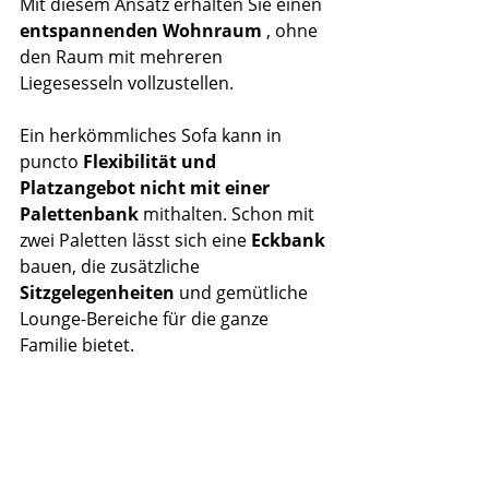
Mit diesem Ansatz erhalten Sie einen 
entspannenden Wohnraum
 , ohne 
den Raum mit mehreren 
Liegesesseln vollzustellen.
Ein herkömmliches Sofa kann in 
puncto 
Flexibilität und 
Platzangebot nicht mit einer 
Palettenbank
 mithalten. Schon mit 
zwei Paletten lässt sich eine 
Eckbank
bauen, die zusätzliche 
Sitzgelegenheiten
 und gemütliche 
Lounge-Bereiche für die ganze 
Familie bietet.