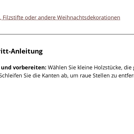
, Filzstifte oder andere Weihnachtsdekorationen
ritt-Anleitung
 und vorbereiten:
 Wählen Sie kleine Holzstücke, die 
hleifen Sie die Kanten ab, um raue Stellen zu entfer