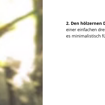
2. Den hölzernen
einer einfachen dr
es minimalistisch 