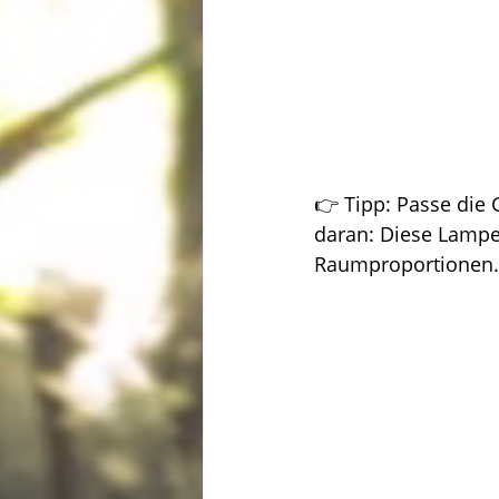
👉 Tipp: Passe die
daran: Diese Lampe
Raumproportionen.