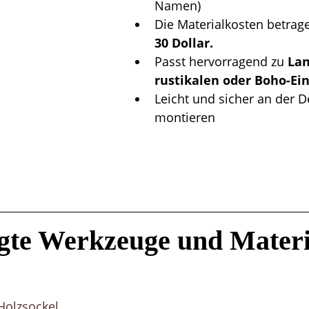
Namen)
Die Materialkosten betrage
30 Dollar.
Passt hervorragend zu 
Lan
rustikalen oder Boho-Ei
Leicht und sicher an der D
montieren
gte Werkzeuge und Materi
Holzsockel