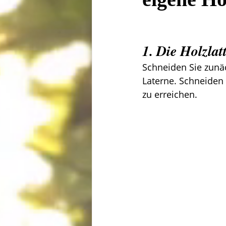
1. Die Holzla
Schneiden Sie zunäch
Laterne. Schneiden
zu erreichen.