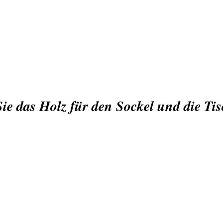
ie das Holz für den Sockel und die Tis