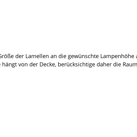
 Größe der Lamellen an die gewünschte Lampenhöhe 
 hängt von der Decke, berücksichtige daher die Rau