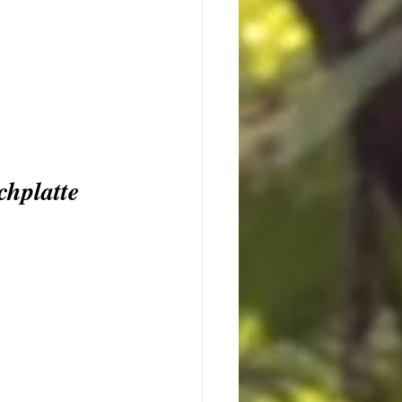
chplatte 