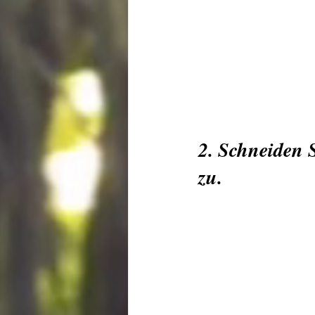
2. Schneiden S
zu.