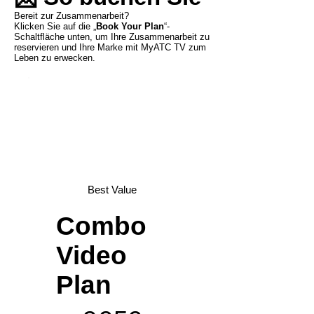
Bereit zur Zusammenarbeit?
Klicken Sie auf die „
Book Your Plan
“-
Schaltfläche unten, um Ihre Zusammenarbeit zu
reservieren und Ihre Marke mit MyATC TV zum
Leben zu erwecken.
Best Value
Combo
Video
Plan
959 €