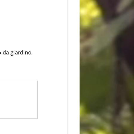
o da giardino, 