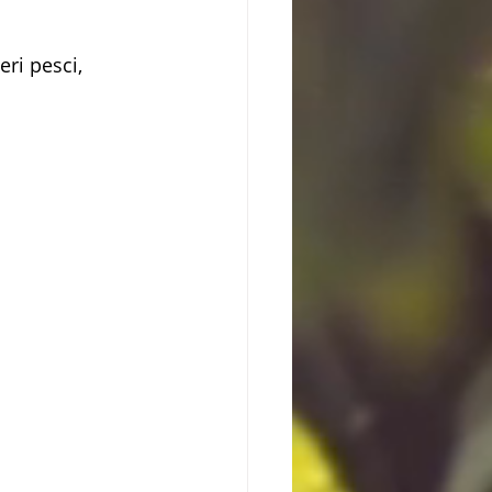
ri pesci, 