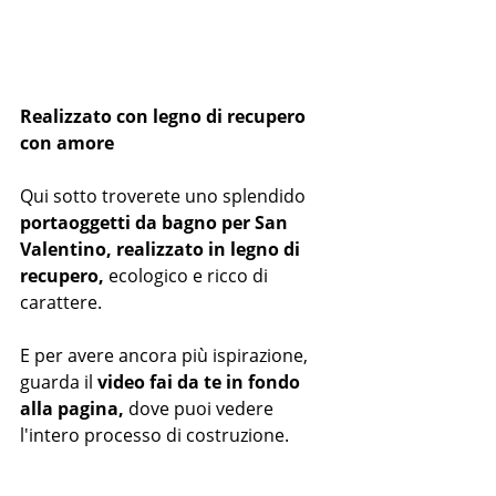
Realizzato con legno di recupero 
con amore
Qui sotto troverete uno splendido 
portaoggetti da bagno per San 
Valentino, realizzato in legno di 
recupero,
 ecologico e ricco di 
carattere.
E per avere ancora più ispirazione, 
guarda il 
video fai da te in fondo 
alla pagina,
 dove puoi vedere 
l'intero processo di costruzione.