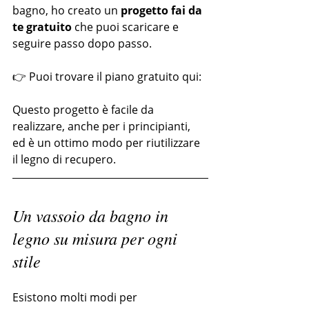
bagno, ho creato un 
progetto fai da 
te gratuito
 che puoi scaricare e 
seguire passo dopo passo.
👉 Puoi trovare il piano gratuito qui:
Questo progetto è facile da 
realizzare, anche per i principianti, 
ed è un ottimo modo per riutilizzare 
il legno di recupero.
Un vassoio da bagno in 
legno su misura per ogni 
stile
Esistono molti modi per 