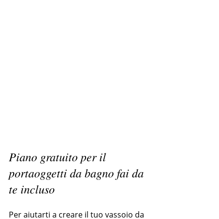
Piano gratuito per il 
portaoggetti da bagno fai da 
te incluso
Per aiutarti a creare il tuo vassoio da 