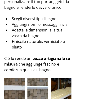
personalizzare il tuo portaoggetti da 
bagno e renderlo davvero unico:
Scegli diversi tipi di legno
Aggiungi nomi o messaggi incisi
Adatta le dimensioni alla tua 
vasca da bagno
Finiscilo naturale, verniciato o 
oliato
Ciò lo rende un 
pezzo artigianale su 
misura
 che aggiunge fascino e 
comfort a qualsiasi bagno.