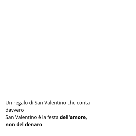
Un regalo di San Valentino che conta 
davvero
San Valentino è la festa 
dell'amore, 
non del denaro
 .