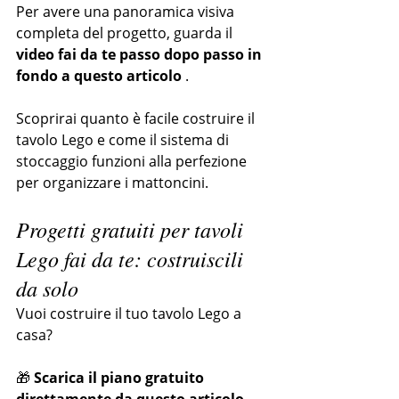
Per avere una panoramica visiva 
completa del progetto, guarda il 
video fai da te passo dopo passo in 
fondo a questo articolo
 .
Scoprirai quanto è facile costruire il 
tavolo Lego e come il sistema di 
stoccaggio funzioni alla perfezione 
per organizzare i mattoncini.
Progetti gratuiti per tavoli 
Lego fai da te: costruiscili 
da solo
Vuoi costruire il tuo tavolo Lego a 
casa?
🎁 
Scarica il piano gratuito 
direttamente da questo articolo 