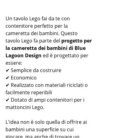
Un tavolo Lego fai da te con 
contenitore perfetto per la 
cameretta dei bambini. Questo 
tavolo Lego fa parte del 
progetto per 
la cameretta dei bambini di Blue 
Lagoon Design
 ed è progettato per 
essere:
✔ Semplice da costruire
✔ Economico
✔ Realizzato con materiali riciclati o 
facilmente reperibili
✔ Dotato di ampi contenitori per i 
mattoncini Lego.
L'idea non è solo quella di offrire ai 
bambini una superficie su cui 
giocare, ma anche di trovare un 