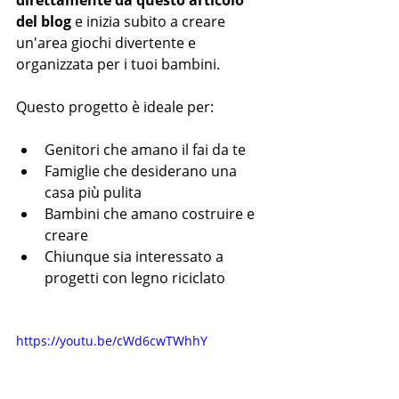
del blog
 e inizia subito a creare 
un'area giochi divertente e 
organizzata per i tuoi bambini.
Questo progetto è ideale per:
Genitori che amano il fai da te
Famiglie che desiderano una 
casa più pulita
Bambini che amano costruire e 
creare
Chiunque sia interessato a 
progetti con legno riciclato
https://youtu.be/cWd6cwTWhhY