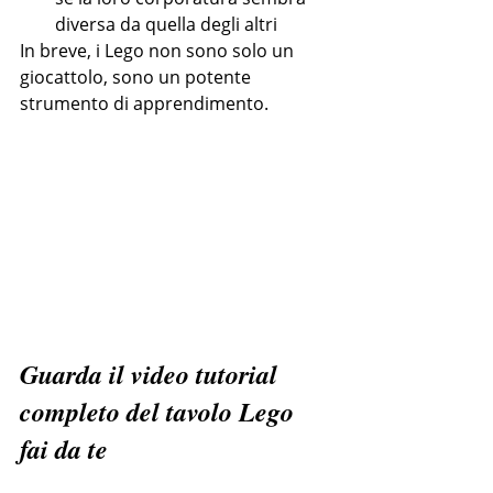
diversa da quella degli altri
In breve, i Lego non sono solo un 
giocattolo, sono un potente 
strumento di apprendimento.
Guarda il video tutorial 
completo del tavolo Lego 
fai da te