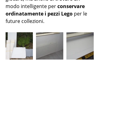
modo intelligente per 
conservare 
ordinatamente i pezzi Lego
 per le 
future collezioni.