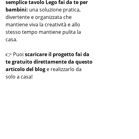
semplice tavolo Lego fai da te per 
bambini:
 una soluzione pratica, 
divertente e organizzata che 
mantiene viva la creatività e allo 
stesso tempo mantiene pulita la 
casa.
👉 Puoi 
scaricare il progetto fai da 
te gratuito direttamente da questo 
articolo del blog
 e realizzarlo da 
solo a casa!