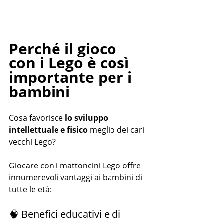
Perché il gioco 
con i Lego è così 
importante per i 
bambini
Cosa favorisce 
lo sviluppo 
intellettuale e fisico
 meglio dei cari 
vecchi Lego?
Giocare con i mattoncini Lego offre 
innumerevoli vantaggi ai bambini di 
tutte le età:
🧠 Benefici educativi e di 