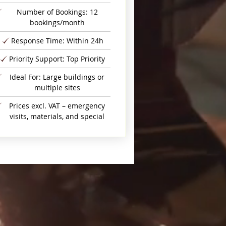
Number of Bookings: 12
bookings/month
Response Time: Within 24h
Priority Support: Top Priority
Ideal For: Large buildings or
multiple sites
Prices excl. VAT – emergency
visits, materials, and special