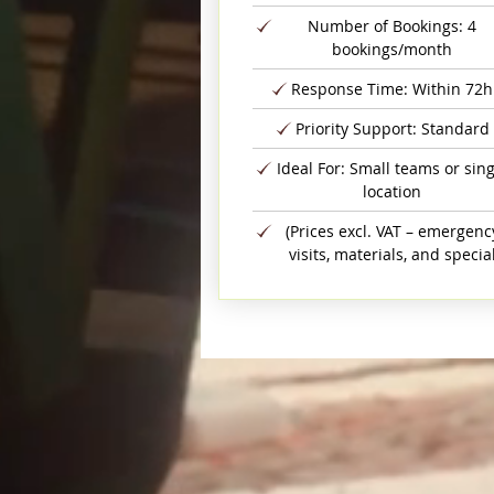
Number of Bookings: 4
bookings/month
Response Time: Within 72h
Priority Support: Standard
Ideal For: Small teams or sing
location
(Prices excl. VAT – emergenc
visits, materials, and specia