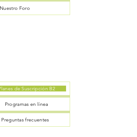
Nuestro Foro
lanes de Suscripción B2
Programas en línea
Preguntas frecuentes