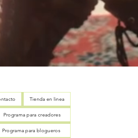
ntacto
Tienda en linea
Programa para creadores
Programa para blogueros