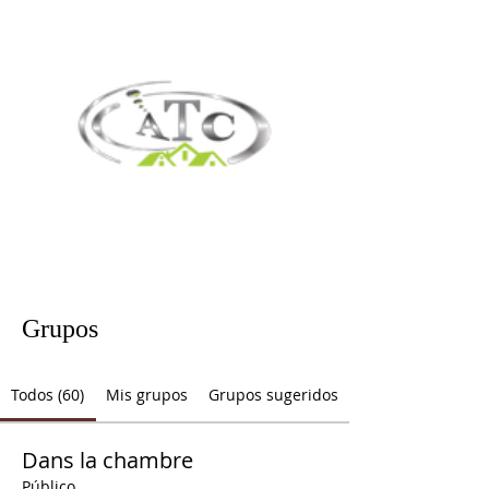
Grupos
Todos (60)
Mis grupos
Grupos sugeridos
Dans la chambre
Público