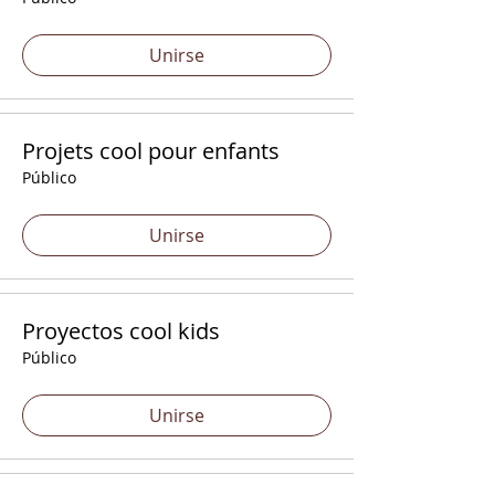
Unirse
Projets cool pour enfants
Público
Unirse
Proyectos cool kids
Público
Unirse