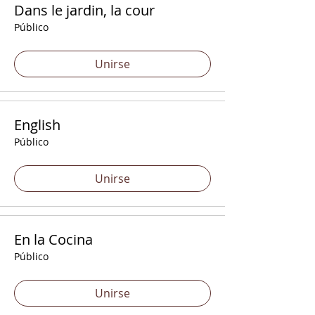
Dans le jardin, la cour
Público
Unirse
English
Público
Unirse
En la Cocina
Público
Unirse