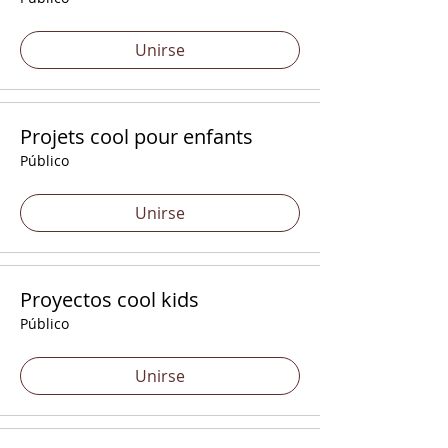
Unirse
Projets cool pour enfants
Público
Unirse
Proyectos cool kids
Público
Unirse