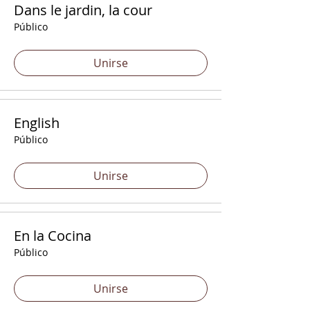
Dans le jardin, la cour
Público
Unirse
English
Público
Unirse
En la Cocina
Público
Unirse