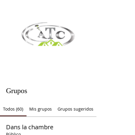
Grupos
Todos (60)
Mis grupos
Grupos sugeridos
Dans la chambre
Público