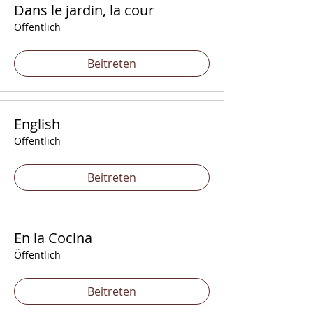
Dans le jardin, la cour
Öffentlich
Beitreten
English
Öffentlich
Beitreten
En la Cocina
Öffentlich
Beitreten