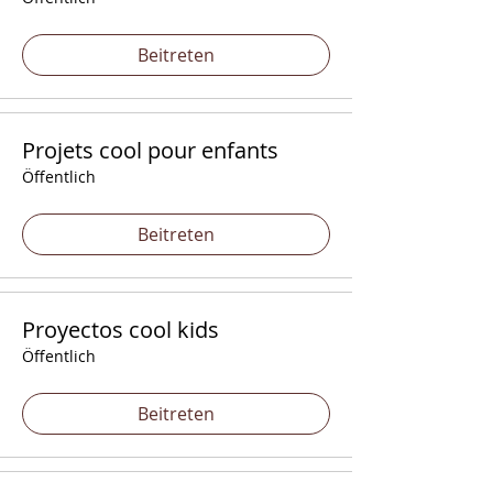
Beitreten
Projets cool pour enfants
Öffentlich
Beitreten
Proyectos cool kids
Öffentlich
Beitreten