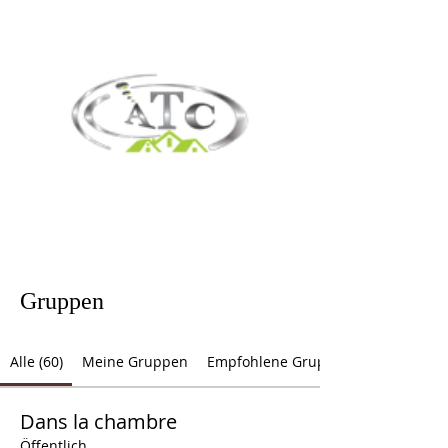
Gruppen
Alle (60)
Meine Gruppen
Empfohlene Gruppen
Dans la chambre
Öffentlich