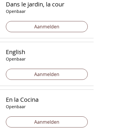
Dans le jardin, la cour
Openbaar
Aanmelden
English
Openbaar
Aanmelden
En la Cocina
Openbaar
Aanmelden