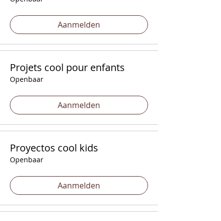
Aanmelden
Projets cool pour enfants
Openbaar
Aanmelden
Proyectos cool kids
Openbaar
Aanmelden