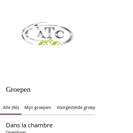
Groepen
Alle (60)
Mijn groepen
Voorgestelde groepen
Dans la chambre
Openbaar