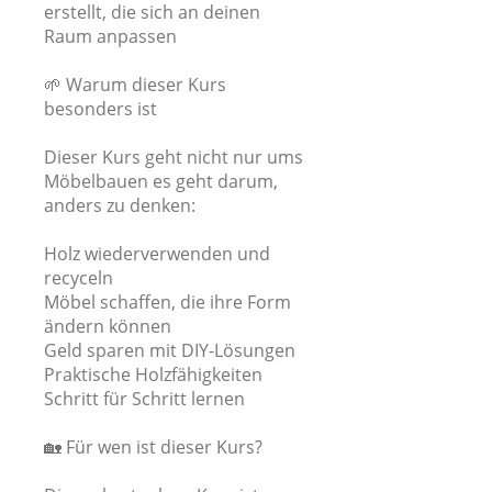
erstellt, die sich an deinen
Raum anpassen
🌱 Warum dieser Kurs
besonders ist
Dieser Kurs geht nicht nur ums
Möbelbauen es geht darum,
anders zu denken:
Holz wiederverwenden und
recyceln
Möbel schaffen, die ihre Form
ändern können
Geld sparen mit DIY-Lösungen
Praktische Holzfähigkeiten
Schritt für Schritt lernen
🏡 Für wen ist dieser Kurs?