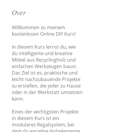
Over
Willkommen zu meinem
kostenlosen Online DIY Kurs!
In diesem Kurs lernst du, wie
du intelligente und kreative
Möbel aus Recyclingholz und
einfachen Werkzeugen baust.
Das Ziel ist es, praktische und
leicht nachzubauende Projekte
zu erstellen, die jeder zu Hause
oder in der Werkstatt umsetzen
kann.
Eines der wichtigsten Projekte
in diesem Kurs ist ein
modulares Regalsystem, bei
dem du einzelne Holzelemente