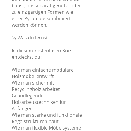
baust, die separat genutzt oder
zu einzigartigen Formen wie
einer Pyramide kombiniert
werden können.
🪚 Was du lernst
In diesem kostenlosen Kurs
entdeckst du:
Wie man einfache modulare
Holzmöbel entwirft
Wie man sicher mit
Recyclingholz arbeitet
Grundlegende
Holzarbeitstechniken für
Anfänger
Wie man starke und funktionale
Regalstrukturen baut
Wie man flexible Möbelsysteme