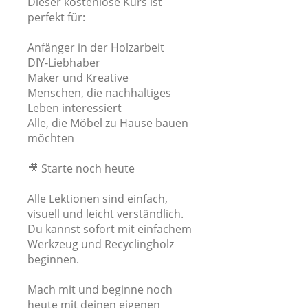
Dieser kostenlose Kurs ist
perfekt für:
Anfänger in der Holzarbeit
DIY-Liebhaber
Maker und Kreative
Menschen, die nachhaltiges
Leben interessiert
Alle, die Möbel zu Hause bauen
möchten
🎥 Starte noch heute
Alle Lektionen sind einfach,
visuell und leicht verständlich.
Du kannst sofort mit einfachem
Werkzeug und Recyclingholz
beginnen.
Mach mit und beginne noch
heute mit deinen eigenen