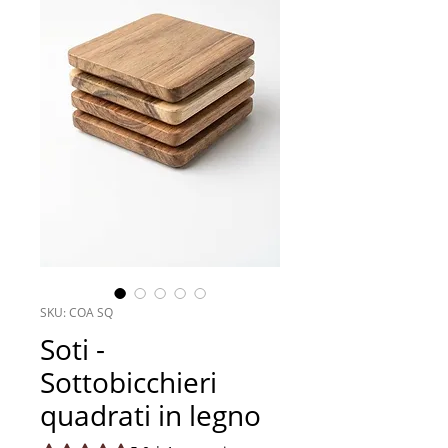
SKU: COA SQ
Soti -
Sottobicchieri
quadrati in legno