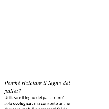
Perché riciclare il legno dei 
pallet?
Utilizzare il legno dei pallet non è 
solo 
ecologico
 , ma consente anche 