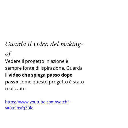
Guarda il video del making-
of
Vedere il progetto in azione è 
sempre fonte di ispirazione. Guarda 
il 
video che spiega passo dopo 
passo
 come questo progetto è stato 
realizzato:
https://www.youtube.com/watch?
v=0u9hxfqZBlc