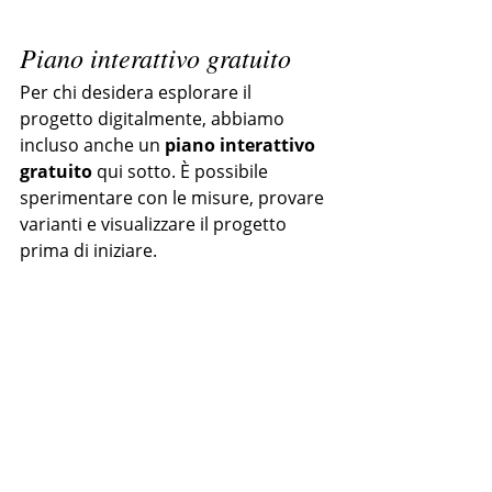
Piano interattivo gratuito
Per chi desidera esplorare il 
progetto digitalmente, abbiamo 
incluso anche un 
piano interattivo 
gratuito
 qui sotto. È possibile 
sperimentare con le misure, provare 
varianti e visualizzare il progetto 
prima di iniziare.