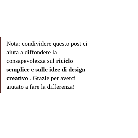
Nota: condividere questo post ci 
aiuta a diffondere la 
consapevolezza sul 
riciclo 
semplice e sulle idee di design 
creativo
 . Grazie per averci 
aiutato a fare la differenza!