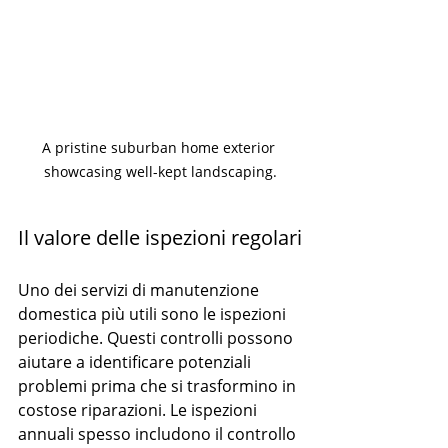
A pristine suburban home exterior 
showcasing well-kept landscaping.
Il valore delle ispezioni regolari
Uno dei servizi di manutenzione 
domestica più utili sono le ispezioni 
periodiche. Questi controlli possono 
aiutare a identificare potenziali 
problemi prima che si trasformino in 
costose riparazioni. Le ispezioni 
annuali spesso includono il controllo 