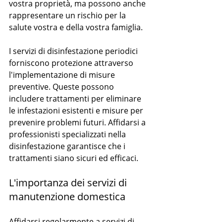
vostra proprietà, ma possono anche 
rappresentare un rischio per la 
salute vostra e della vostra famiglia.
I servizi di disinfestazione periodici 
forniscono protezione attraverso 
l'implementazione di misure 
preventive. Queste possono 
includere trattamenti per eliminare 
le infestazioni esistenti e misure per 
prevenire problemi futuri. Affidarsi a 
professionisti specializzati nella 
disinfestazione garantisce che i 
trattamenti siano sicuri ed efficaci.
L'importanza dei servizi di 
manutenzione domestica
Affidarsi regolarmente a servizi di 