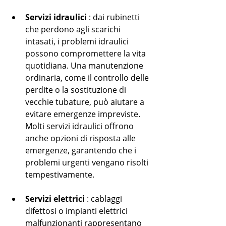
Servizi idraulici
 : dai rubinetti 
che perdono agli scarichi 
intasati, i problemi idraulici 
possono compromettere la vita 
quotidiana. Una manutenzione 
ordinaria, come il controllo delle 
perdite o la sostituzione di 
vecchie tubature, può aiutare a 
evitare emergenze impreviste. 
Molti servizi idraulici offrono 
anche opzioni di risposta alle 
emergenze, garantendo che i 
problemi urgenti vengano risolti 
tempestivamente.
Servizi elettrici
 : cablaggi 
difettosi o impianti elettrici 
malfunzionanti rappresentano 