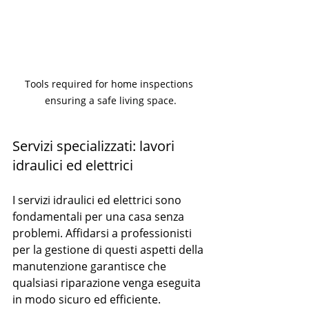
Tools required for home inspections 
ensuring a safe living space.
Servizi specializzati: lavori 
idraulici ed elettrici
I servizi idraulici ed elettrici sono 
fondamentali per una casa senza 
problemi. Affidarsi a professionisti 
per la gestione di questi aspetti della 
manutenzione garantisce che 
qualsiasi riparazione venga eseguita 
in modo sicuro ed efficiente.