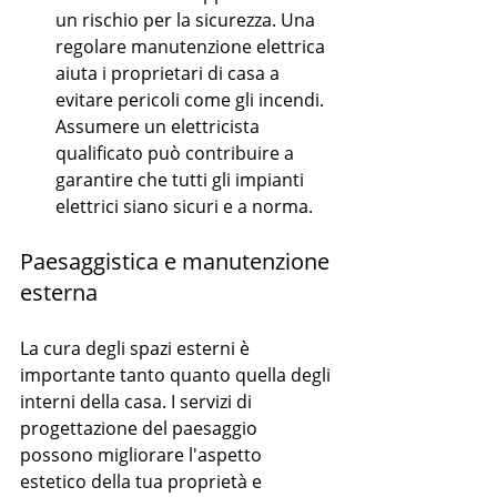
un rischio per la sicurezza. Una 
regolare manutenzione elettrica 
aiuta i proprietari di casa a 
evitare pericoli come gli incendi. 
Assumere un elettricista 
qualificato può contribuire a 
garantire che tutti gli impianti 
elettrici siano sicuri e a norma.
Paesaggistica e manutenzione 
esterna
La cura degli spazi esterni è 
importante tanto quanto quella degli 
interni della casa. I servizi di 
progettazione del paesaggio 
possono migliorare l'aspetto 
estetico della tua proprietà e 