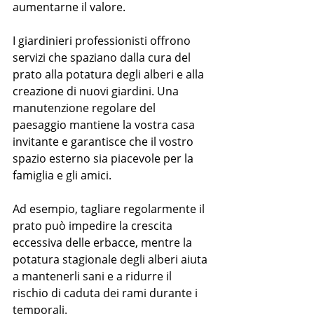
aumentarne il valore.
I giardinieri professionisti offrono 
servizi che spaziano dalla cura del 
prato alla potatura degli alberi e alla 
creazione di nuovi giardini. Una 
manutenzione regolare del 
paesaggio mantiene la vostra casa 
invitante e garantisce che il vostro 
spazio esterno sia piacevole per la 
famiglia e gli amici.
Ad esempio, tagliare regolarmente il 
prato può impedire la crescita 
eccessiva delle erbacce, mentre la 
potatura stagionale degli alberi aiuta 
a mantenerli sani e a ridurre il 
rischio di caduta dei rami durante i 
temporali.