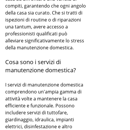
compiti, garantendo che ogni angolo 
della casa sia curato. Che si tratti di 
ispezioni di routine o di riparazioni 
una tantum, avere accesso a 
professionisti qualificati può 
alleviare significativamente lo stress 
della manutenzione domestica.
Cosa sono i servizi di 
manutenzione domestica?
I servizi di manutenzione domestica 
comprendono un'ampia gamma di 
attività volte a mantenere la casa 
efficiente e funzionale. Possono 
includere servizi di tuttofare, 
giardinaggio, idraulica, impianti 
elettrici, disinfestazione e altro 