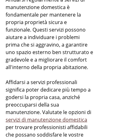
manutenzione domestica è 
fondamentale per mantenere la 
propria proprietà sicura e 
funzionale. Questi servizi possono 
aiutare a individuare i problemi 
prima che si aggravino, a garantire 
uno spazio esterno ben strutturato e 
gradevole e a migliorare il comfort 
all'interno della propria abitazione.
Affidarsi a servizi professionali 
significa poter dedicare più tempo a 
godersi la propria casa, anziché 
preoccuparsi della sua 
manutenzione. Valutate le opzioni di 
servizi di manutenzione domestica
per trovare professionisti affidabili 
che possano soddisfare le vostre 