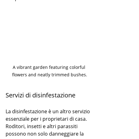
A vibrant garden featuring colorful 
flowers and neatly trimmed bushes.
Servizi di disinfestazione
La disinfestazione è un altro servizio 
essenziale per i proprietari di casa. 
Roditori, insetti e altri parassiti 
possono non solo danneggiare la 