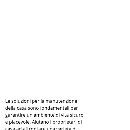
Le soluzioni per la manutenzione 
della casa sono fondamentali per 
garantire un ambiente di vita sicuro 
e piacevole. Aiutano i proprietari di 
casa ad affrontare una varietà di 