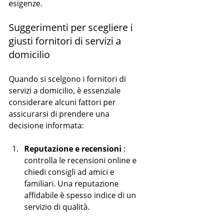
esigenze.
Suggerimenti per scegliere i 
giusti fornitori di servizi a 
domicilio
Quando si scelgono i fornitori di 
servizi a domicilio, è essenziale 
considerare alcuni fattori per 
assicurarsi di prendere una 
decisione informata:
Reputazione e recensioni
 : 
controlla le recensioni online e 
chiedi consigli ad amici e 
familiari. Una reputazione 
affidabile è spesso indice di un 
servizio di qualità.