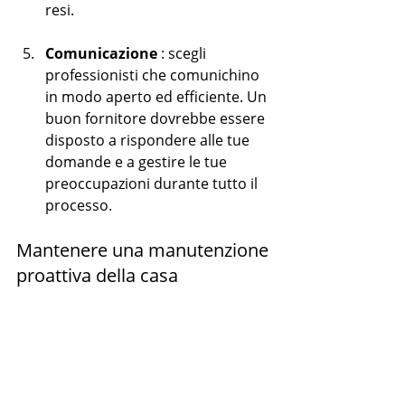
resi.
Comunicazione
 : scegli 
professionisti che comunichino 
in modo aperto ed efficiente. Un 
buon fornitore dovrebbe essere 
disposto a rispondere alle tue 
domande e a gestire le tue 
preoccupazioni durante tutto il 
processo.
Mantenere una manutenzione 
proattiva della casa