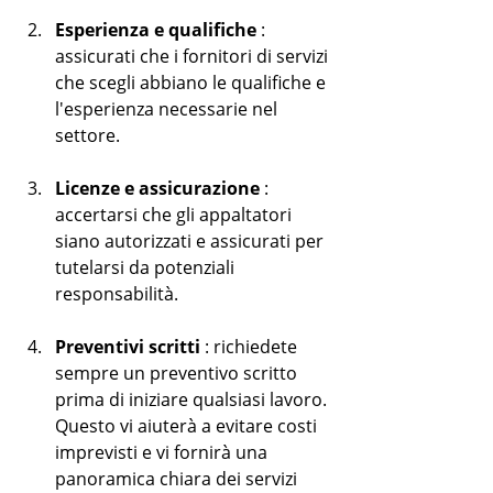
Esperienza e qualifiche
 : 
assicurati che i fornitori di servizi 
che scegli abbiano le qualifiche e 
l'esperienza necessarie nel 
settore.
Licenze e assicurazione
 : 
accertarsi che gli appaltatori 
siano autorizzati e assicurati per 
tutelarsi da potenziali 
responsabilità.
Preventivi scritti
 : richiedete 
sempre un preventivo scritto 
prima di iniziare qualsiasi lavoro. 
Questo vi aiuterà a evitare costi 
imprevisti e vi fornirà una 
panoramica chiara dei servizi 