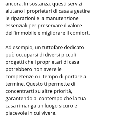
ancora. In sostanza, questi servizi 
aiutano i proprietari di casa a gestire 
le riparazioni e la manutenzione 
essenziali per preservare il valore 
dell'immobile e migliorare il comfort.
Ad esempio, un tuttofare dedicato 
può occuparsi di diversi piccoli 
progetti che i proprietari di casa 
potrebbero non avere le 
competenze o il tempo di portare a 
termine. Questo ti permette di 
concentrarti su altre priorità, 
garantendo al contempo che la tua 
casa rimanga un luogo sicuro e 
piacevole in cui vivere.