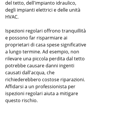
del tetto, dell'impianto idraulico, 
degli impianti elettrici e delle unità 
HVAC.
Ispezioni regolari offrono tranquillità 
e possono far risparmiare ai 
proprietari di casa spese significative 
a lungo termine. Ad esempio, non 
rilevare una piccola perdita dal tetto 
potrebbe causare danni ingenti 
causati dall'acqua, che 
richiederebbero costose riparazioni. 
Affidarsi a un professionista per 
ispezioni regolari aiuta a mitigare 
questo rischio.