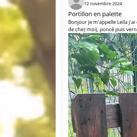
12 novembre 2024
Portillon en palette
Bonjour je m'appelle Leïla j'ai 
de chez moi), poncé puis verni