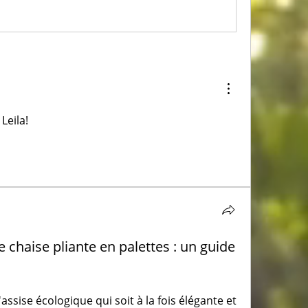
Leila!
chaise pliante en palettes : un guide
ssise écologique qui soit à la fois élégante et 