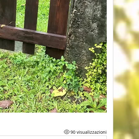
90 visualizzazioni