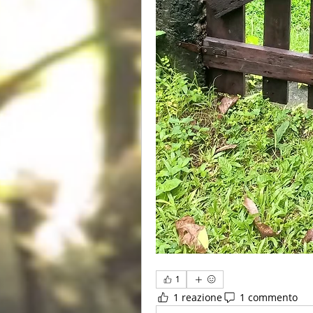
1
1 reazione
1 commento