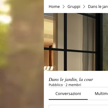
Home
Gruppi
Dans le jar
Dans le jardin, la cour
Pubblico
·
2 membri
Conversazioni
Multim