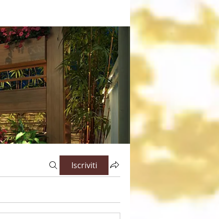
Iscriviti