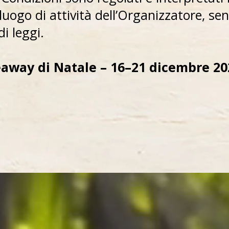
 luogo di attività dell’Organizzatore, se
di leggi.
away di Natale – 16–21 dicembre 20