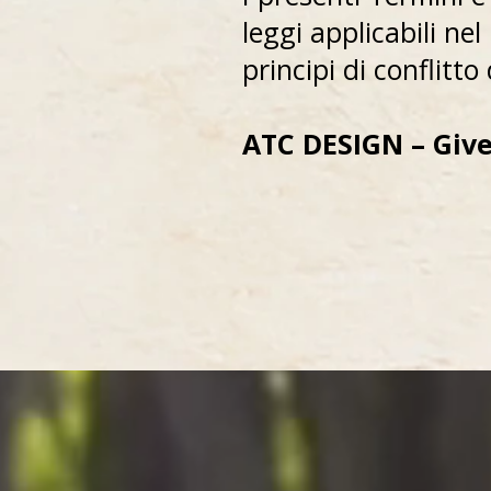
leggi applicabili nel
principi di conflitto 
ATC DESIGN – Give