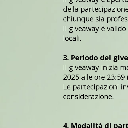
della partecipazione
chiunque sia profes
Il giveaway è valido 
locali.
3. Periodo del gi
Il giveaway inizia 
2025 alle ore 23:59 
Le partecipazioni i
considerazione.
4. Modalità di par