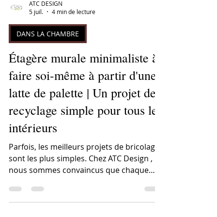
ATC DESIGN
5 juil.
4 min de lecture
DANS LA CHAMBRE
Étagère murale minimaliste à
faire soi-même à partir d'une
latte de palette | Un projet de
recyclage simple pour tous les
intérieurs
Parfois, les meilleurs projets de bricolage
sont les plus simples. Chez ATC Design ,
nous sommes convaincus que chaque