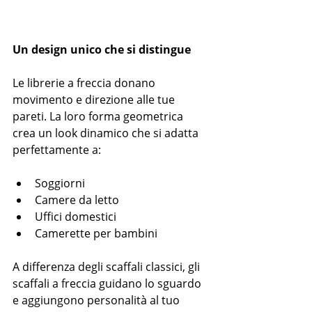
Un design unico che si distingue
Le librerie a freccia donano 
movimento e direzione alle tue 
pareti. La loro forma geometrica 
crea un look dinamico che si adatta 
perfettamente a:
Soggiorni
Camere da letto
Uffici domestici
Camerette per bambini
A differenza degli scaffali classici, gli 
scaffali a freccia guidano lo sguardo 
e aggiungono personalità al tuo 