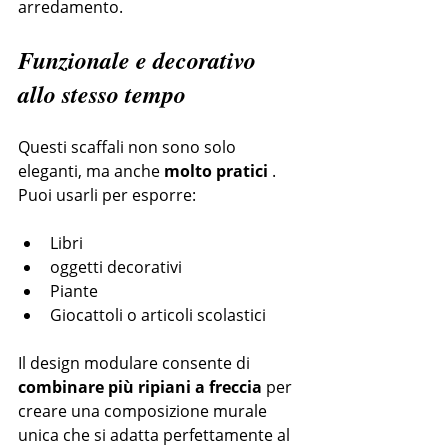
arredamento.
Funzionale e decorativo 
allo stesso tempo
Questi scaffali non sono solo 
eleganti, ma anche 
molto pratici
 . 
Puoi usarli per esporre:
Libri
oggetti decorativi
Piante
Giocattoli o articoli scolastici
Il design modulare consente di 
combinare più ripiani a freccia
 per 
creare una composizione murale 
unica che si adatta perfettamente al 