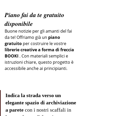
Piano fai da te gratuito 
disponibile
Buone notizie per gli amanti del fai 
da te! Offriamo già un 
piano 
gratuito
 per costruire le vostre 
librerie creative a forma di freccia 
BOOKI
 . Con materiali semplici e 
istruzioni chiare, questo progetto è 
accessibile anche ai principianti.
Indica la strada verso un 
elegante spazio di archiviazione 
a parete
 con i nostri scaffali in 