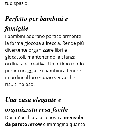
tuo spazio.
Perfetto per bambini e 
famiglie
I bambini adorano particolarmente 
la forma giocosa a freccia. Rende più 
divertente organizzare libri e 
giocattoli, mantenendo la stanza 
ordinata e creativa. Un ottimo modo 
per incoraggiare i bambini a tenere 
in ordine il loro spazio senza che 
risulti noioso.
Una casa elegante e 
organizzata resa facile
Dai un'occhiata alla nostra 
mensola 
da parete Arrow
 e immagina quanto 