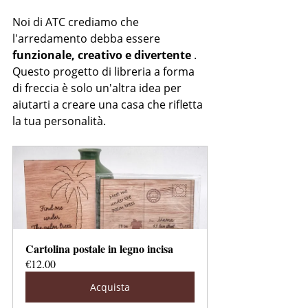
Noi di ATC crediamo che 
l'arredamento debba essere 
funzionale, creativo e divertente
 . 
Questo progetto di libreria a forma 
di freccia è solo un'altra idea per 
aiutarti a creare una casa che rifletta 
la tua personalità.
Cartolina postale in legno incisa
€12.00
Acquista