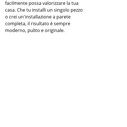
facilmente possa valorizzare la tua 
casa. Che tu installi un singolo pezzo 
o crei un'installazione a parete 
completa, il risultato è sempre 
moderno, pulito e originale.