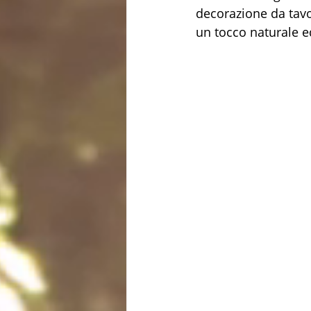
decorazione da tavol
un tocco naturale e