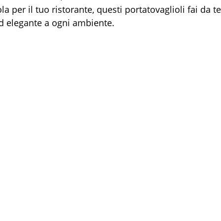
a per il tuo ristorante, questi portatovaglioli fai da 
d elegante a ogni ambiente.