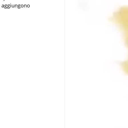
te aggiungono 