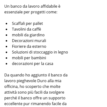
Un banco da lavoro affidabile è 
essenziale per progetti come:
Scaffali per pallet
Tavolini da caffè
mobili da giardino
Decorazioni murali
Fioriere da esterno
Soluzioni di stoccaggio in legno
mobili per bambini
decorazioni per la casa
Da quando ho aggiunto il banco da 
lavoro pieghevole Duro alla mia 
officina, ho scoperto che molte 
attività sono più facili da svolgere 
perché il banco offre un supporto 
eccellente pur rimanendo facile da 