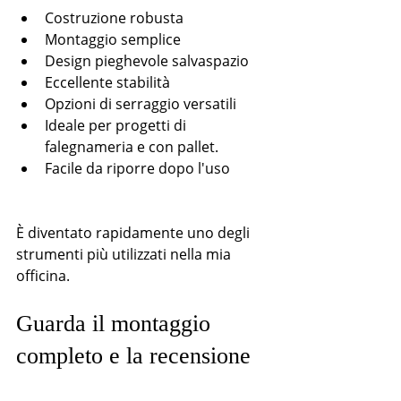
Costruzione robusta
Montaggio semplice
Design pieghevole salvaspazio
Eccellente stabilità
Opzioni di serraggio versatili
Ideale per progetti di 
falegnameria e con pallet.
Facile da riporre dopo l'uso
È diventato rapidamente uno degli 
strumenti più utilizzati nella mia 
officina.
Guarda il montaggio 
completo e la recensione