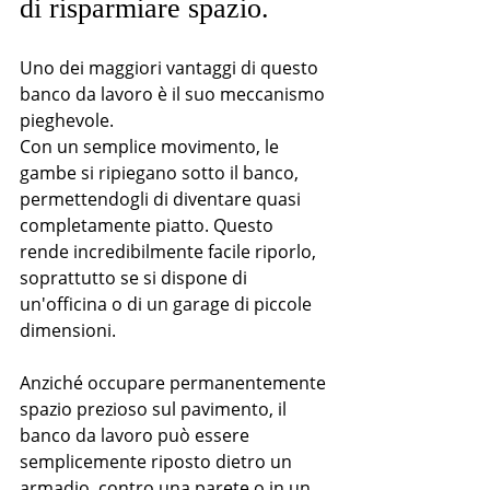
di risparmiare spazio.
Uno dei maggiori vantaggi di questo 
banco da lavoro è il suo meccanismo 
pieghevole.
Con un semplice movimento, le 
gambe si ripiegano sotto il banco, 
permettendogli di diventare quasi 
completamente piatto. Questo 
rende incredibilmente facile riporlo, 
soprattutto se si dispone di 
un'officina o di un garage di piccole 
dimensioni.
Anziché occupare permanentemente 
spazio prezioso sul pavimento, il 
banco da lavoro può essere 
semplicemente riposto dietro un 
armadio, contro una parete o in un 