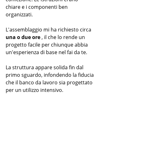
chiare e i componenti ben 
organizzati.
L'assemblaggio mi ha richiesto circa 
una o due ore
 , il che lo rende un 
progetto facile per chiunque abbia 
un'esperienza di base nel fai da te.
La struttura appare solida fin dal 
primo sguardo, infondendo la fiducia 
che il banco da lavoro sia progettato 
per un utilizzo intensivo.