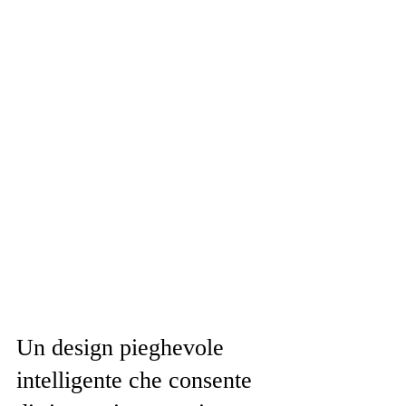
Un design pieghevole 
intelligente che consente 