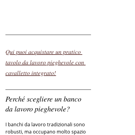
Qui puoi acquistare un pratico 
tavolo da lavoro pieghevole con 
cavalletto integrato!
Perché scegliere un banco 
da lavoro pieghevole?
I banchi da lavoro tradizionali sono 
robusti, ma occupano molto spazio 