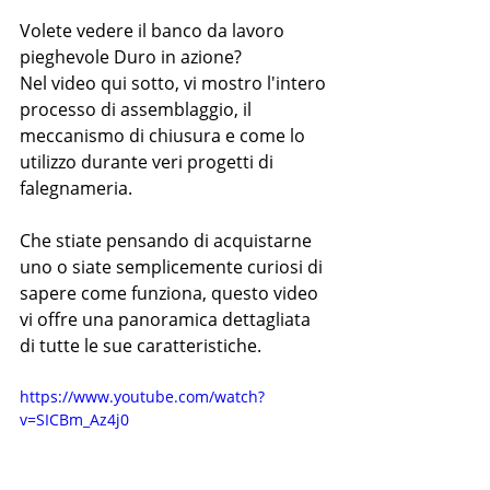
Volete vedere il banco da lavoro 
pieghevole Duro in azione?
Nel video qui sotto, vi mostro l'intero 
processo di assemblaggio, il 
meccanismo di chiusura e come lo 
utilizzo durante veri progetti di 
falegnameria.
Che stiate pensando di acquistarne 
uno o siate semplicemente curiosi di 
sapere come funziona, questo video 
vi offre una panoramica dettagliata 
di tutte le sue caratteristiche.
https://www.youtube.com/watch?
v=SICBm_Az4j0