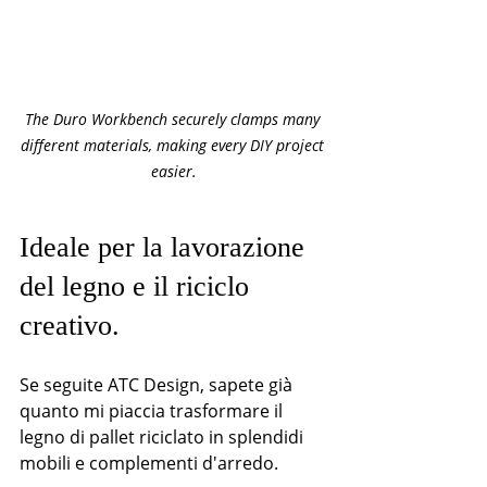
The Duro Workbench securely clamps many 
different materials, making every DIY project 
easier.
Ideale per la lavorazione 
del legno e il riciclo 
creativo.
Se seguite ATC Design, sapete già 
quanto mi piaccia trasformare il 
legno di pallet riciclato in splendidi 
mobili e complementi d'arredo.