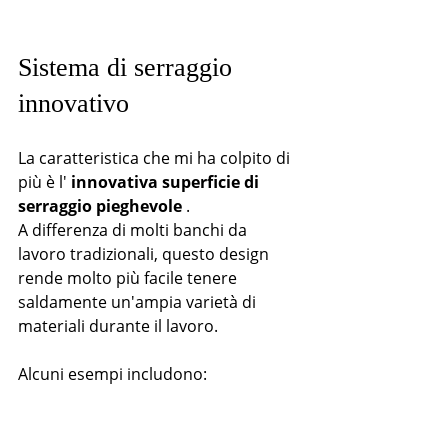
Sistema di serraggio 
innovativo
La caratteristica che mi ha colpito di 
più è l' 
innovativa superficie di 
serraggio pieghevole
 .
A differenza di molti banchi da 
lavoro tradizionali, questo design 
rende molto più facile tenere 
saldamente un'ampia varietà di 
materiali durante il lavoro.
Alcuni esempi includono: