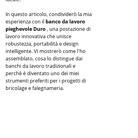
In questo articolo, condividerò la mia 
esperienza con il 
banco da lavoro 
pieghevole Duro
 , una postazione di 
lavoro innovativa che unisce 
robustezza, portabilità e design 
intelligente. Vi mostrerò come l'ho 
assemblato, cosa lo distingue dai 
banchi da lavoro tradizionali e 
perché è diventato uno dei miei 
strumenti preferiti per i progetti di 
bricolage e falegnameria.