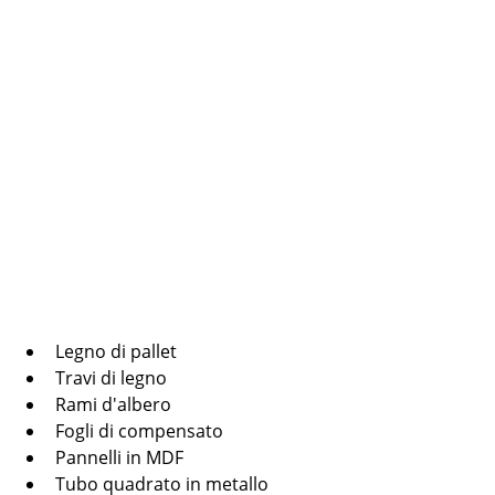
Legno di pallet
Travi di legno
Rami d'albero
Fogli di compensato
Pannelli in MDF
Tubo quadrato in metallo