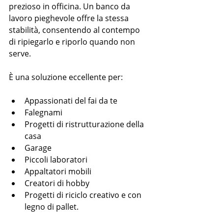
prezioso in officina. Un banco da 
lavoro pieghevole offre la stessa 
stabilità, consentendo al contempo 
di ripiegarlo e riporlo quando non 
serve.
È una soluzione eccellente per:
Appassionati del fai da te
Falegnami
Progetti di ristrutturazione della 
casa
Garage
Piccoli laboratori
Appaltatori mobili
Creatori di hobby
Progetti di riciclo creativo e con 
legno di pallet.