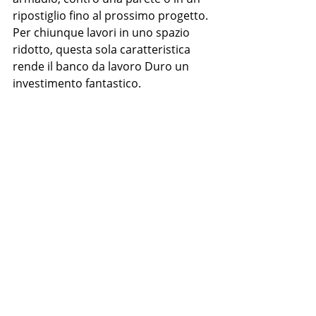
ripostiglio fino al prossimo progetto.
Per chiunque lavori in uno spazio 
ridotto, questa sola caratteristica 
rende il banco da lavoro Duro un 
investimento fantastico.