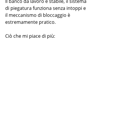
Il banco da lavoro è stabile, il sistema 
di piegatura funziona senza intoppi e 
il meccanismo di bloccaggio è 
estremamente pratico.
Ciò che mi piace di più: