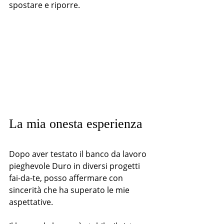
spostare e riporre.
La mia onesta esperienza
Dopo aver testato il banco da lavoro 
pieghevole Duro in diversi progetti 
fai-da-te, posso affermare con 
sincerità che ha superato le mie 
aspettative.