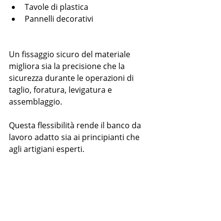
Tavole di plastica
Pannelli decorativi
Un fissaggio sicuro del materiale 
migliora sia la precisione che la 
sicurezza durante le operazioni di 
taglio, foratura, levigatura e 
assemblaggio.
Questa flessibilità rende il banco da 
lavoro adatto sia ai principianti che 
agli artigiani esperti.