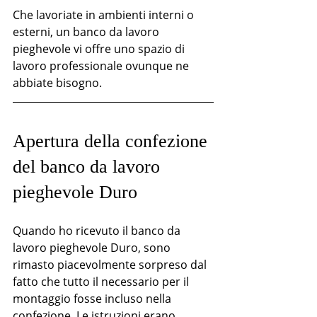
Che lavoriate in ambienti interni o 
esterni, un banco da lavoro 
pieghevole vi offre uno spazio di 
lavoro professionale ovunque ne 
abbiate bisogno.
Apertura della confezione 
del banco da lavoro 
pieghevole Duro
Quando ho ricevuto il banco da 
lavoro pieghevole Duro, sono 
rimasto piacevolmente sorpreso dal 
fatto che tutto il necessario per il 
montaggio fosse incluso nella 
confezione. Le istruzioni erano 