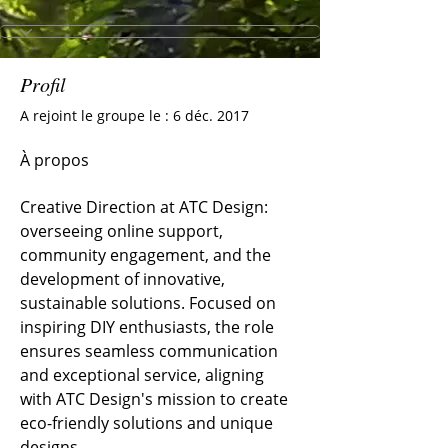
Profil
A rejoint le groupe le : 6 déc. 2017
À propos
Creative Direction at ATC Design: 
overseeing online support, 
community engagement, and the 
development of innovative, 
sustainable solutions. Focused on 
inspiring DIY enthusiasts, the role 
ensures seamless communication 
and exceptional service, aligning 
with ATC Design's mission to create 
eco-friendly solutions and unique 
designs.