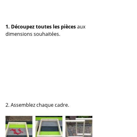
1. Découpez toutes les pièces
 aux 
dimensions souhaitées.
2. Assemblez chaque cadre.