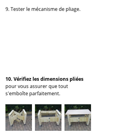
9. Tester le mécanisme de pliage.
10. Vérifiez les dimensions pliées
pour vous assurer que tout 
s'emboîte parfaitement.