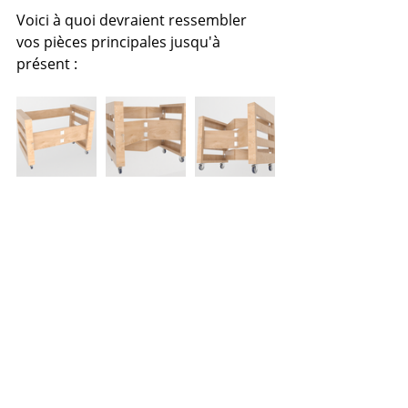
Voici à quoi devraient ressembler 
vos pièces principales jusqu'à 
présent :