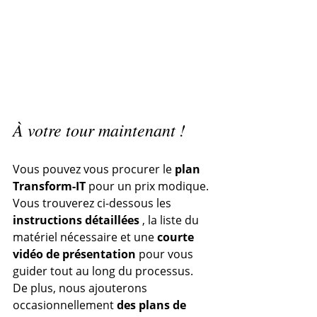
À votre tour maintenant !
Vous pouvez vous procurer le 
plan 
Transform-IT
 pour un prix modique. 
Vous trouverez ci-dessous les 
instructions détaillées
 , la liste du 
matériel nécessaire et une 
courte 
vidéo de présentation
 pour vous 
guider tout au long du processus.
De plus, nous ajouterons 
occasionnellement 
des plans de 