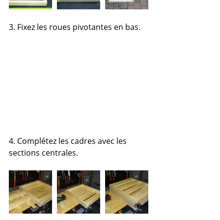
3. Fixez les roues pivotantes en bas.
4. Complétez les cadres avec les 
sections centrales.