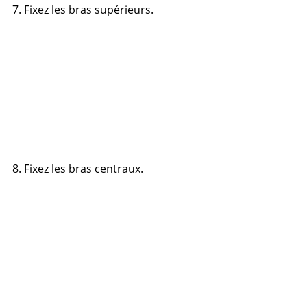
7. Fixez les bras supérieurs.
8. Fixez les bras centraux.