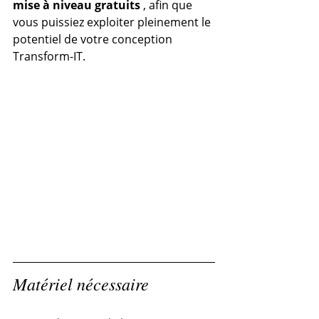
mise à niveau gratuits
 , afin que 
vous puissiez exploiter pleinement le 
potentiel de votre conception 
Transform-IT.
Matériel nécessaire