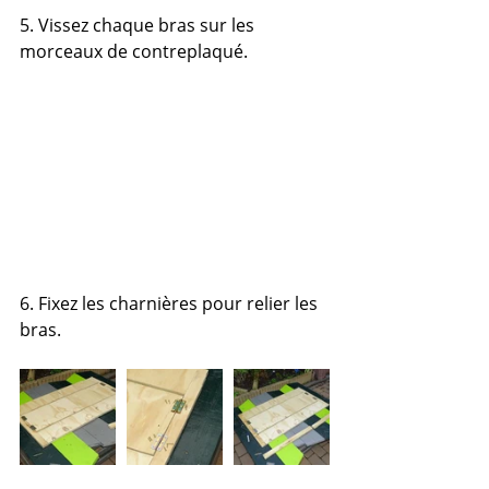
5. Vissez chaque bras sur les 
morceaux de contreplaqué.
6. Fixez les charnières pour relier les 
bras.