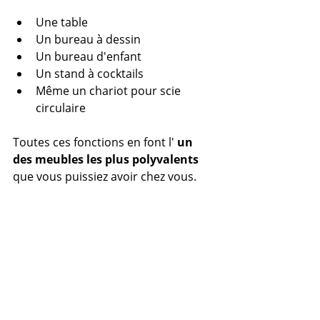
Une table
Un bureau à dessin
Un bureau d'enfant
Un stand à cocktails
Même un chariot pour scie 
circulaire
Toutes ces fonctions en font l' 
un 
des meubles les plus polyvalents
que vous puissiez avoir chez vous.