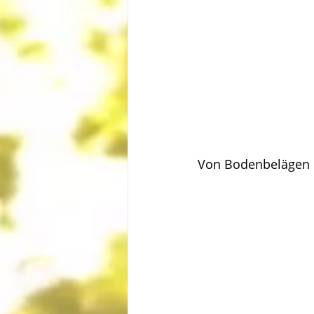
Von Bodenbelägen 