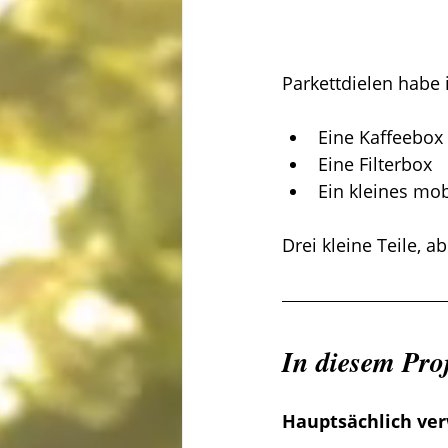
Parkettdielen habe 
Eine Kaffeebox
Eine Filterbox
Ein kleines mob
Drei kleine Teile, 
In diesem Pro
Hauptsächlich ver