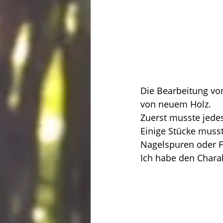
Die Bearbeitung von
von neuem Holz.
Zuerst musste jedes
Einige Stücke musst
Nagelspuren oder F
Ich habe den Charak