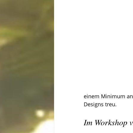
einem Minimum an ne
Designs treu.
Im Workshop v