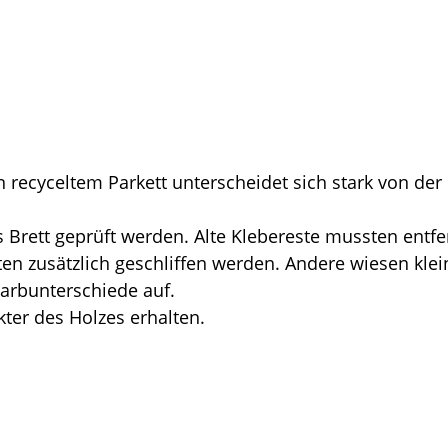
 recyceltem Parkett unterscheidet sich stark von der
 Brett geprüft werden. Alte Klebereste mussten entfe
en zusätzlich geschliffen werden. Andere wiesen klei
arbunterschiede auf.
ter des Holzes erhalten.