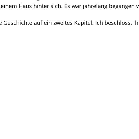
n einem Haus hinter sich. Es war jahrelang begangen 
Geschichte auf ein zweites Kapitel. Ich beschloss, ihr