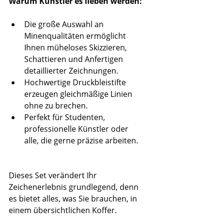
Warum Künstler es lieben werden:
Die große Auswahl an 
Minenqualitäten ermöglicht 
Ihnen müheloses Skizzieren, 
Schattieren und Anfertigen 
detaillierter Zeichnungen.
Hochwertige Druckbleistifte 
erzeugen gleichmäßige Linien 
ohne zu brechen.
Perfekt für Studenten, 
professionelle Künstler oder 
alle, die gerne präzise arbeiten.
Dieses Set verändert Ihr 
Zeichenerlebnis grundlegend, denn 
es bietet alles, was Sie brauchen, in 
einem übersichtlichen Koffer.