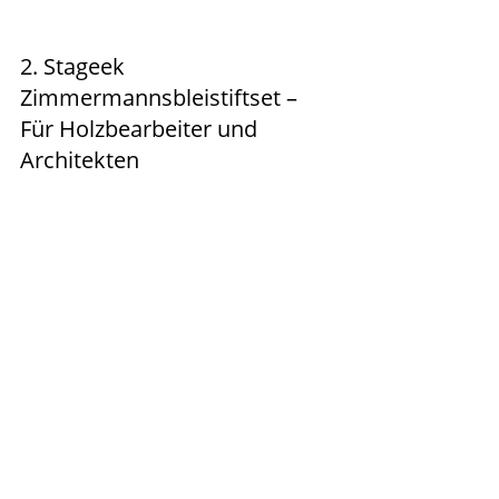
2. Stageek 
Zimmermannsbleistiftset – 
Für Holzbearbeiter und 
Architekten