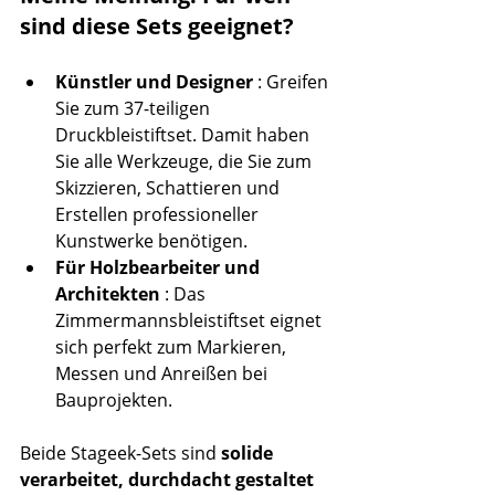
sind diese Sets geeignet?
Künstler und Designer
 : Greifen 
Sie zum 37-teiligen 
Druckbleistiftset. Damit haben 
Sie alle Werkzeuge, die Sie zum 
Skizzieren, Schattieren und 
Erstellen professioneller 
Kunstwerke benötigen.
Für Holzbearbeiter und 
Architekten
 : Das 
Zimmermannsbleistiftset eignet 
sich perfekt zum Markieren, 
Messen und Anreißen bei 
Bauprojekten.
Beide Stageek-Sets sind 
solide 
verarbeitet, durchdacht gestaltet 