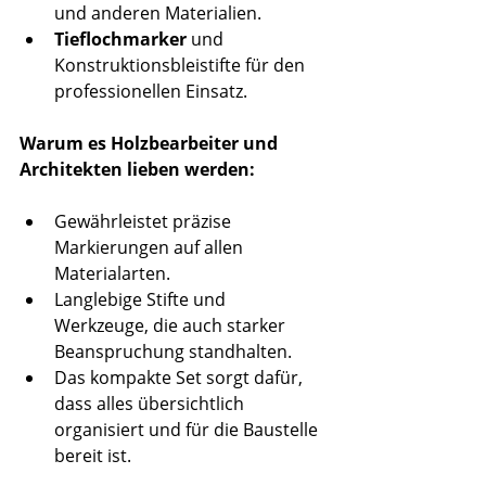
und anderen Materialien.
Tieflochmarker
 und 
Konstruktionsbleistifte für den 
professionellen Einsatz.
Warum es Holzbearbeiter und 
Architekten lieben werden:
Gewährleistet präzise 
Markierungen auf allen 
Materialarten.
Langlebige Stifte und 
Werkzeuge, die auch starker 
Beanspruchung standhalten.
Das kompakte Set sorgt dafür, 
dass alles übersichtlich 
organisiert und für die Baustelle 
bereit ist.