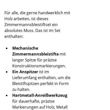
Für alle, die gerne handwerklich mit 
Holz arbeiten, ist dieses 
Zimmermannsbleistiftset ein 
absolutes Muss. Das ist im Set 
enthalten:
Mechanische 
Zimmermannsbleistifte
 mit 
langer Spitze für präzise 
Konstruktionsmarkierungen.
Ein Anspitzer
 ist im 
Lieferumfang enthalten, um die 
Bleistiftspitzen perfekt in Form 
zu halten.
Hartmetall-Anreißwerkzeug
für dauerhafte, präzise 
Markierungen auf Holz, Metall 