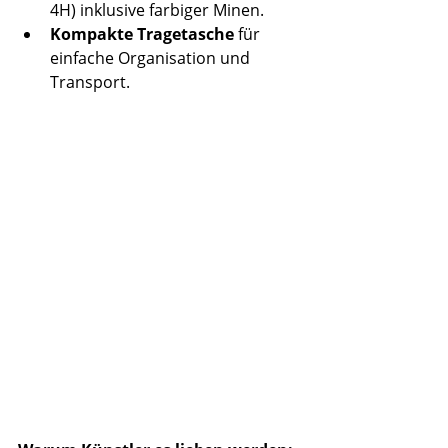
4H) inklusive farbiger Minen.
Kompakte Tragetasche
 für 
einfache Organisation und 
Transport.