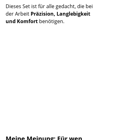
Dieses Set ist für alle gedacht, die bei 
der Arbeit 
Präzision, Langlebigkeit 
und Komfort
 benötigen.
Meine Meinung: Für wen 