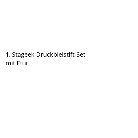
1. Stageek Druckbleistift-Set 
mit Etui