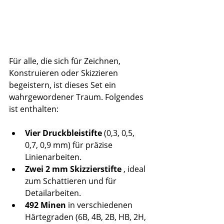
Für alle, die sich für Zeichnen, 
Konstruieren oder Skizzieren 
begeistern, ist dieses Set ein 
wahrgewordener Traum. Folgendes 
ist enthalten:
Vier Druckbleistifte
 (0,3, 0,5, 
0,7, 0,9 mm) für präzise 
Linienarbeiten.
Zwei 2 mm Skizzierstifte
 , ideal 
zum Schattieren und für 
Detailarbeiten.
492 Minen
 in verschiedenen 
Härtegraden (6B, 4B, 2B, HB, 2H, 