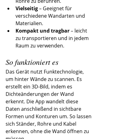
Rohre zu berühren.
Vielseitig
 – Geeignet für 
verschiedene Wandarten und 
Materialien.
Kompakt und tragbar
 – leicht 
zu transportieren und in jedem 
Raum zu verwenden.
So funktioniert es
Das Gerät nutzt Funktechnologie, 
um hinter Wände zu scannen. Es 
erstellt ein 3D-Bild, indem es 
Dichteänderungen der Wand 
erkennt. Die App wandelt diese 
Daten anschließend in sichtbare 
Formen und Konturen um. So lassen 
sich Ständer, Rohre und Kabel 
erkennen, ohne die Wand öffnen zu 
müssen.