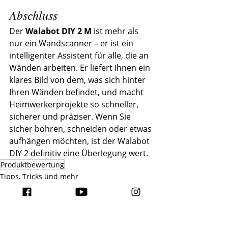
Abschluss
Der 
Walabot DIY 2 M
 ist mehr als 
nur ein Wandscanner – er ist ein 
intelligenter Assistent für alle, die an 
Wänden arbeiten. Er liefert Ihnen ein 
klares Bild von dem, was sich hinter 
Ihren Wänden befindet, und macht 
Heimwerkerprojekte so schneller, 
sicherer und präziser. Wenn Sie 
sicher bohren, schneiden oder etwas 
aufhängen möchten, ist der Walabot 
DIY 2 definitiv eine Überlegung wert.
Produktbewertung
Tipps, Tricks und mehr