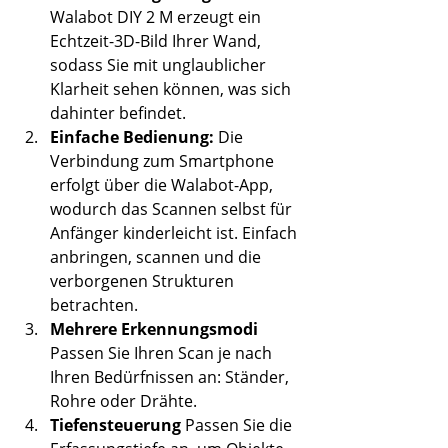
Walabot DIY 2 M erzeugt ein 
Echtzeit-3D-Bild Ihrer Wand, 
sodass Sie mit unglaublicher 
Klarheit sehen können, was sich 
dahinter befindet.
Einfache Bedienung:
 Die 
Verbindung zum Smartphone 
erfolgt über die Walabot-App, 
wodurch das Scannen selbst für 
Anfänger kinderleicht ist. Einfach 
anbringen, scannen und die 
verborgenen Strukturen 
betrachten.
Mehrere Erkennungsmodi
Passen Sie Ihren Scan je nach 
Ihren Bedürfnissen an: Ständer, 
Rohre oder Drähte.
Tiefensteuerung
 Passen Sie die 